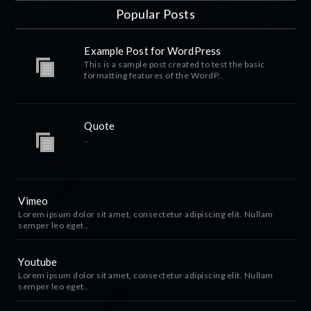
Popular Posts
Example Post for WordPress
This is a sample post created to test the basic
formatting features of the WordP..
Quote
..
Vimeo
Lorem ipsum dolor sit amet, consectetur adipiscing elit. Nullam
semper leo eget..
Youtube
Lorem ipsum dolor sit amet, consectetur adipiscing elit. Nullam
semper leo eget..