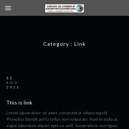
Category :
Link
22
AGO
2011
This is link
Lorem ipsum dolor sit amet, consectetur adipiscing elit.
Phasellus blandit porta tellus non vulputate. Nam in nulla ut
augue bibendum aliquet eget eu velit. Suspendisse non ligula