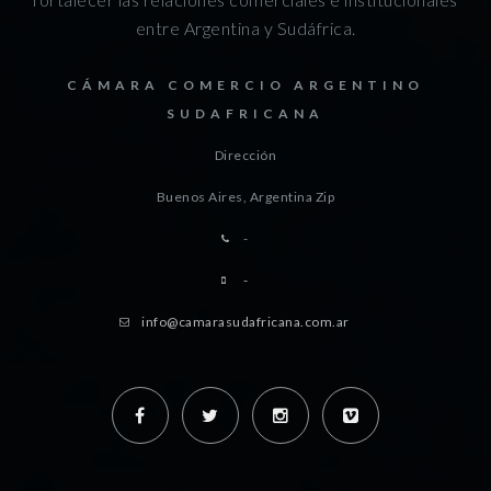
entre Argentina y Sudáfrica.
CÁMARA COMERCIO ARGENTINO
SUDAFRICANA
Dirección
Buenos Aires, Argentina
Zip
-
-
info@camarasudafricana.com.ar