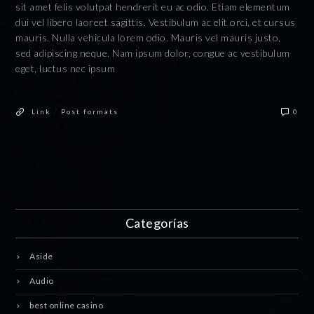
sit amet felis volutpat hendrerit eu ac odio. Etiam elementum
dui vel libero laoreet sagittis. Vestibulum ac elit orci, et cursus
mauris. Nulla vehicula lorem odio. Mauris vel mauris justo,
sed adipiscing neque. Nam ipsum dolor, congue ac vestibulum
eget, luctus nec ipsum
/
Link
Post formats
0
Categorías
Aside
Audio
best online casino