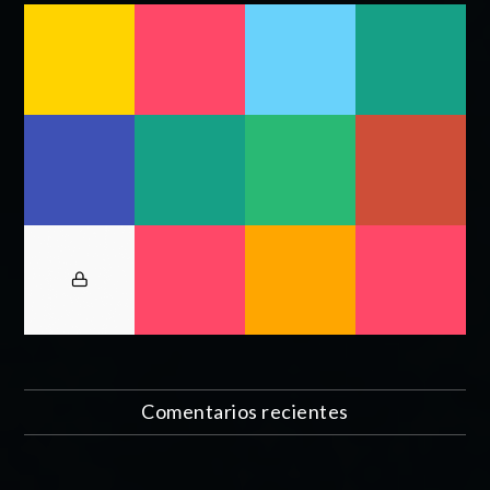
Comentarios recientes