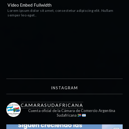
Video Embed Fullwidth
Lorem ipsum dolor sit amet, consectetur adipiscing elit. Nullam
semper leo eget..
INSTAGRAM
CAMARASUDAFRICANA
Cuenta oficial de la Cámara de Comercio Argentina
Sudafricana