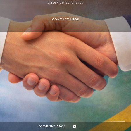
clave y personalizada
CONTACTANOS
COPYRIGHT © 2026