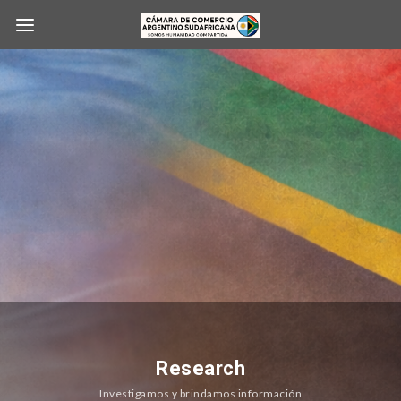
Research
Investigamos y brindamos información