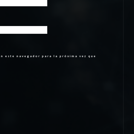
en este navegador para la próxima vez que