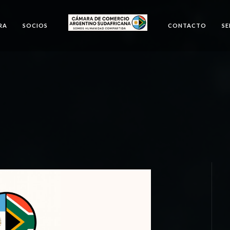
RA
SOCIOS
CONTACTO
SE