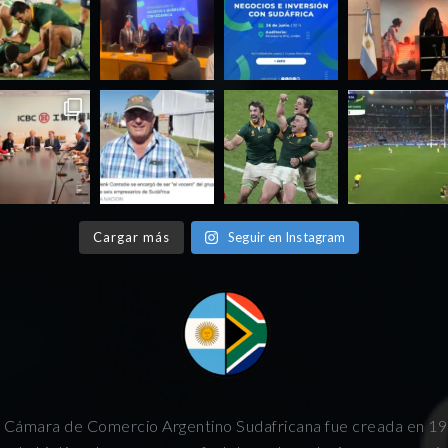
Cargar más
Seguir en Instagram
 Cámara de Comercio Argentino Sudafricana fue creada en 1