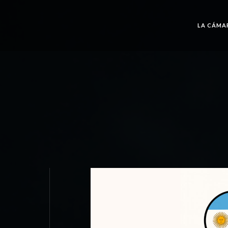
LA CÁMA