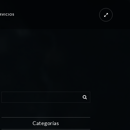
RVICIOS
Categorías