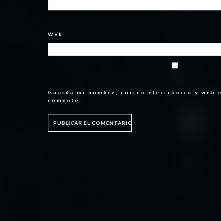
Web
Guarda mi nombre, correo electrónico y web 
comente.