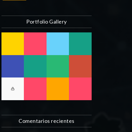
Portfolio Gallery
Comentarios recientes