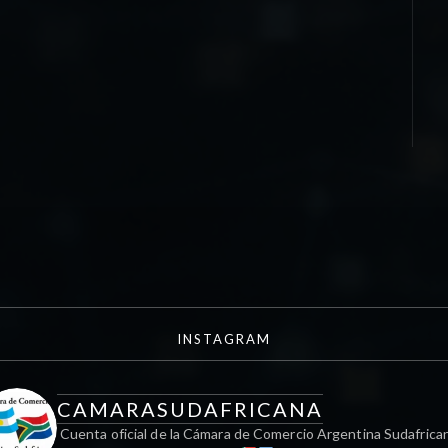
INSTAGRAM
CAMARASUDAFRICANA
Cuenta oficial de la Cámara de Comercio Argentina Sudafrica